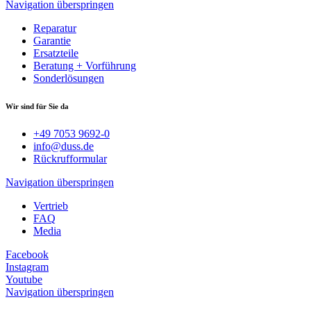
Navigation überspringen
Reparatur
Garantie
Ersatzteile
Beratung + Vorführung
Sonderlösungen
Wir sind für Sie da
+49 7053 9692-0
info@duss.de
Rückrufformular
Navigation überspringen
Vertrieb
FAQ
Media
Facebook
Instagram
Youtube
Navigation überspringen