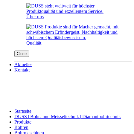
Über uns
Qualität
Close
Aktuelles
Kontakt
Startseite
DUSS | Bohr- und Meisseltechnik | Diamantbohrtechnik
Produkte
Bohren
Bohrmaschinen