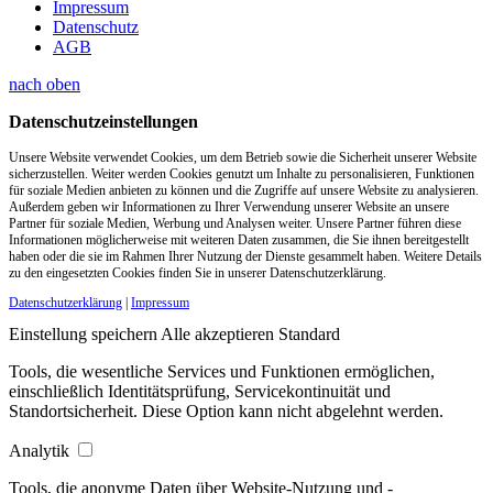
Impressum
Datenschutz
AGB
nach oben
Datenschutzeinstellungen
Unsere Website verwendet Cookies, um dem Betrieb sowie die Sicherheit unserer Website
sicherzustellen. Weiter werden Cookies genutzt um Inhalte zu personalisieren, Funktionen
für soziale Medien anbieten zu können und die Zugriffe auf unsere Website zu analysieren.
Außerdem geben wir Informationen zu Ihrer Verwendung unserer Website an unsere
Partner für soziale Medien, Werbung und Analysen weiter. Unsere Partner führen diese
Informationen möglicherweise mit weiteren Daten zusammen, die Sie ihnen bereitgestellt
haben oder die sie im Rahmen Ihrer Nutzung der Dienste gesammelt haben. Weitere Details
zu den eingesetzten Cookies finden Sie in unserer Datenschutzerklärung.
Datenschutzerklärung
|
Impressum
Einstellung speichern
Alle akzeptieren
Standard
Tools, die wesentliche Services und Funktionen ermöglichen,
einschließlich Identitätsprüfung, Servicekontinuität und
Standortsicherheit. Diese Option kann nicht abgelehnt werden.
Analytik
Tools, die anonyme Daten über Website-Nutzung und -