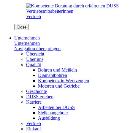
Vertrieb
Close
Unternehmen
Unternehmen
Navigation überspringen
Übersicht
Über uns
Qualität
Bohren und Meißeln
Diamantbohren
Kompetenz in Werkzeugen
Motoren und Getriebe
Geschichte
DUSS erleben
Karriere
Arbeiten bei DUSS
Stellenangebote
Ausbildung
Vertrieb
Einkauf