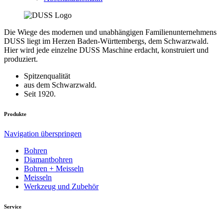
Die Wiege des modernen und unabhängigen Familienunternehmens
DUSS liegt im Herzen Baden-Württembergs, dem Schwarzwald.
Hier wird jede einzelne DUSS Maschine erdacht, konstruiert und
produziert.
Spitzenqualität
aus dem Schwarzwald.
Seit 1920.
Produkte
Navigation überspringen
Bohren
Diamantbohren
Bohren + Meisseln
Meisseln
Werkzeug und Zubehör
Service