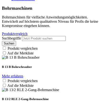
Bohrmaschinen
Bohrmaschinen für vielfache Anwendungsmöglichkeiten.
Entwickelt auf höchstem qualitativen Niveau für Profis die keine
Kompromisse eingehen können.
Produktvergleich
Suchbegriffe
Suchen
Produkt vergleichen
Auf die Merkliste
B 13 B Bohrschrauber
Mehr erfahren
Produkt vergleichen
Auf die Merkliste
B 13/2 RLE 2-Gang-Bohrmaschine