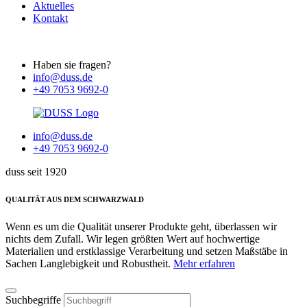
Aktuelles
Kontakt
Haben sie fragen?
info@duss.de
+49 7053 9692-0
info@duss.de
+49 7053 9692-0
duss seit 1920
QUALITÄT AUS DEM SCHWARZWALD
Wenn es um die Qualität unserer Produkte geht, überlassen wir
nichts dem Zufall. Wir legen größten Wert auf hochwertige
Materialien und erstklassige Verarbeitung und setzen Maßstäbe in
Sachen Langlebigkeit und Robustheit.
Mehr erfahren
Suchbegriffe