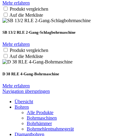
Mehr erfahren
Produkt vergleichen
Auf die Merkliste
SB 13/2 RLE 2-Gang-Schlag­bohrmaschine
Mehr erfahren
Produkt vergleichen
Auf die Merkliste
D 38 RLE 4-Gang-Bohrmaschine
Mehr erfahren
Navigation überspringen
Übersicht
Bohren
Alle Produkte
Bohrmaschinen
Bohrhämmer
Bohrmehlentnahmegerät
Diamantbohren