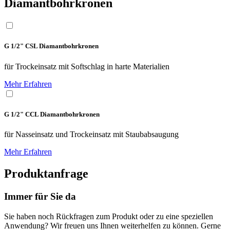
Diamantbohrkronen
G 1/2" CSL Diamantbohr­kronen
für Trockeinsatz mit Softschlag in harte Materialien
Mehr Erfahren
G 1/2" CCL Diamantbohr­kronen
für Nasseinsatz und Trockeinsatz mit Staubabsaugung
Mehr Erfahren
Produktanfrage
Immer für Sie da
Sie haben noch Rückfragen zum Produkt oder zu eine speziellen
Anwendung? Wir freuen uns Ihnen weiterhelfen zu können. Gerne