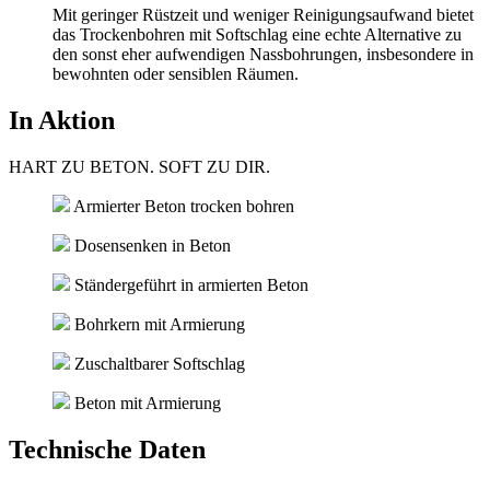
Mit geringer Rüstzeit und weniger Reinigungsaufwand bietet
das Trockenbohren mit Softschlag eine echte Alternative zu
den sonst eher aufwendigen Nassbohrungen, insbesondere in
bewohnten oder sensiblen Räumen.
In Aktion
HART ZU BETON. SOFT ZU DIR.
Armierter Beton trocken bohren
Dosensenken in Beton
Ständergeführt in armierten Beton
Bohrkern mit Armierung
Zuschaltbarer Softschlag
Beton mit Armierung
Technische Daten