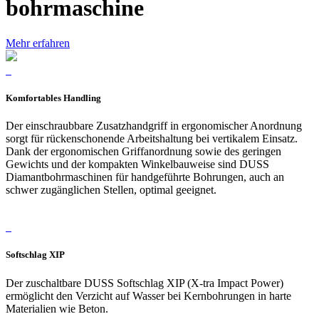
bohrmaschine
Mehr erfahren
Komfortables Handling
Der einschraubbare Zusatzhandgriff in ergonomischer Anordnung
sorgt für rückenschonende Arbeitshaltung bei vertikalem Einsatz.
Dank der ergonomischen Griffanordnung sowie des geringen
Gewichts und der kompakten Winkelbauweise sind DUSS
Diamantbohrmaschinen für handgeführte Bohrungen, auch an
schwer zugänglichen Stellen, optimal geeignet.
Softschlag XIP
Der zuschaltbare DUSS Softschlag XIP (X-tra Impact Power)
ermöglicht den Verzicht auf Wasser bei Kernbohrungen in harte
Materialien wie Beton.