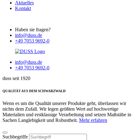
Aktuelles
Kontakt
Haben sie fragen?
info@duss.de
+49 7053 9692-0
info@duss.de
+49 7053 9692-0
duss seit 1920
QUALITÄT AUS DEM SCHWARZWALD
Wenn es um die Qualität unserer Produkte geht, überlassen wir
nichts dem Zufall. Wir legen größten Wert auf hochwertige
Materialien und erstklassige Verarbeitung und setzen Maßstäbe in
Sachen Langlebigkeit und Robustheit.
Mehr erfahren
Suchbegriffe