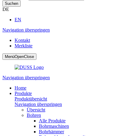
Suchen
DE
EN
Navigation überspringen
Kontakt
Merkliste
Menü
Open
Close
Navigation überspringen
Home
Produkte
Produktübersicht
Navigation überspringen
Übersicht
Bohren
Alle Produkte
Bohrmaschinen
Bohrhämmer