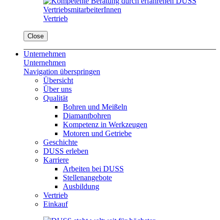
Vertrieb
Close
Unternehmen
Unternehmen
Navigation überspringen
Übersicht
Über uns
Qualität
Bohren und Meißeln
Diamantbohren
Kompetenz in Werkzeugen
Motoren und Getriebe
Geschichte
DUSS erleben
Karriere
Arbeiten bei DUSS
Stellenangebote
Ausbildung
Vertrieb
Einkauf