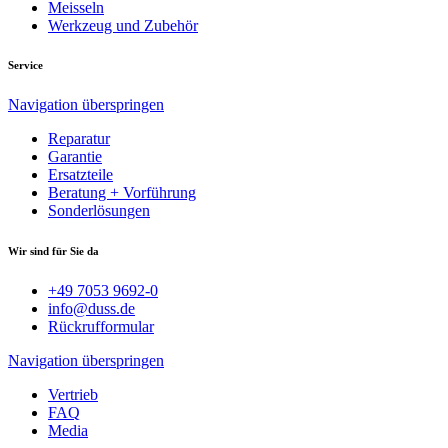
Meisseln
Werkzeug und Zubehör
Service
Navigation überspringen
Reparatur
Garantie
Ersatzteile
Beratung + Vorführung
Sonderlösungen
Wir sind für Sie da
+49 7053 9692-0
info@duss.de
Rückrufformular
Navigation überspringen
Vertrieb
FAQ
Media