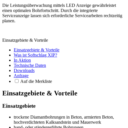
Die Leistungsüberwachung mittels LED Anzeige gewährleistet
einen optimalen Bohrfortschritt. Durch die integrierte
Serviceanzeige lassen sich erforderliche Servicearbeiten rechtzeitig
planen.
Einsatzgebiete & Vorteile
Einsatzgebiete & Vorteile
Was ist Softschlag XIP?
In Aktion
Technische Daten
Downloads
Anfrage
Auf die Merkliste
Einsatzgebiete & Vorteile
Einsatzgebiete
trockene Diamantbohrungen in Beton, armierten Beton,
hochverdichteten Kalksandstein und Mauerwerk
hand- oder ständergeführte Bohrungen