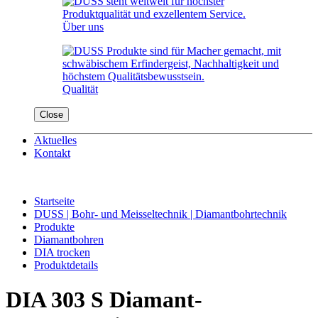
Über uns
Qualität
Close
Aktuelles
Kontakt
Startseite
DUSS | Bohr- und Meisseltechnik | Diamantbohrtechnik
Produkte
Diamantbohren
DIA trocken
Produktdetails
DIA 303 S Diamant­