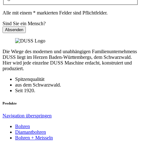
Alle mit einem * markierten Felder sind Pflichtfelder.
Sind Sie ein Mensch?
Absenden
Die Wiege des modernen und unabhängigen Familienunternehmens
DUSS liegt im Herzen Baden-Württembergs, dem Schwarzwald.
Hier wird jede einzelne DUSS Maschine erdacht, konstruiert und
produziert.
Spitzenqualität
aus dem Schwarzwald.
Seit 1920.
Produkte
Navigation überspringen
Bohren
Diamantbohren
Bohren + Meisseln