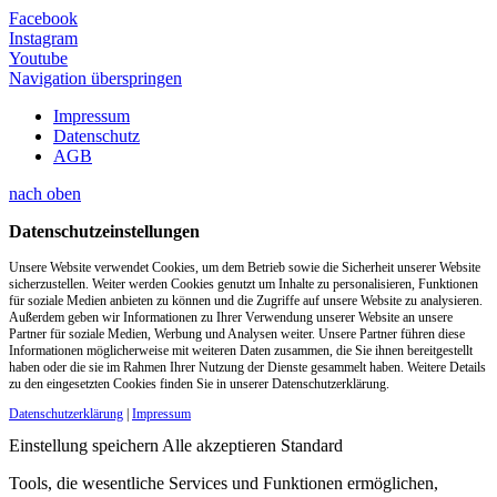
Facebook
Instagram
Youtube
Navigation überspringen
Impressum
Datenschutz
AGB
nach oben
Datenschutzeinstellungen
Unsere Website verwendet Cookies, um dem Betrieb sowie die Sicherheit unserer Website
sicherzustellen. Weiter werden Cookies genutzt um Inhalte zu personalisieren, Funktionen
für soziale Medien anbieten zu können und die Zugriffe auf unsere Website zu analysieren.
Außerdem geben wir Informationen zu Ihrer Verwendung unserer Website an unsere
Partner für soziale Medien, Werbung und Analysen weiter. Unsere Partner führen diese
Informationen möglicherweise mit weiteren Daten zusammen, die Sie ihnen bereitgestellt
haben oder die sie im Rahmen Ihrer Nutzung der Dienste gesammelt haben. Weitere Details
zu den eingesetzten Cookies finden Sie in unserer Datenschutzerklärung.
Datenschutzerklärung
|
Impressum
Einstellung speichern
Alle akzeptieren
Standard
Tools, die wesentliche Services und Funktionen ermöglichen,