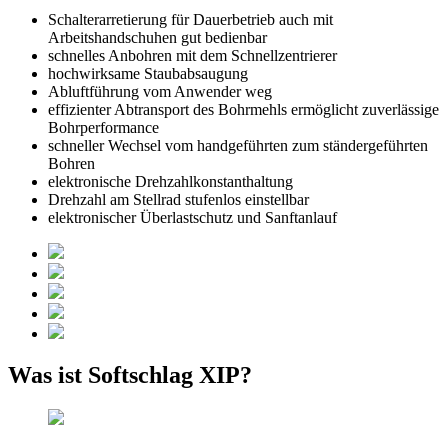
Schalterarretierung für Dauerbetrieb auch mit
Arbeitshandschuhen gut bedienbar
schnelles Anbohren mit dem Schnellzentrierer
hochwirksame Staubabsaugung
Abluftführung vom Anwender weg
effizienter Abtransport des Bohrmehls ermöglicht zuverlässige
Bohrperformance
schneller Wechsel vom handgeführten zum ständergeführten
Bohren
elektronische Drehzahlkonstanthaltung
Drehzahl am Stellrad stufenlos einstellbar
elektronischer Überlastschutz und Sanftanlauf
Was ist Softschlag XIP?