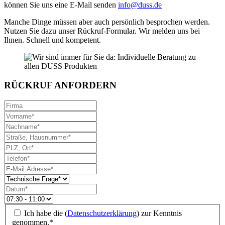
können Sie uns eine E-Mail senden
info@duss.de
Manche Dinge müssen aber auch persönlich besprochen werden.
Nutzen Sie dazu unser Rückruf-Formular. Wir melden uns bei
Ihnen. Schnell und kompetent.
RÜCKRUF ANFORDERN
Ich habe die (
Datenschutzerklärung
) zur Kenntnis
genommen.*