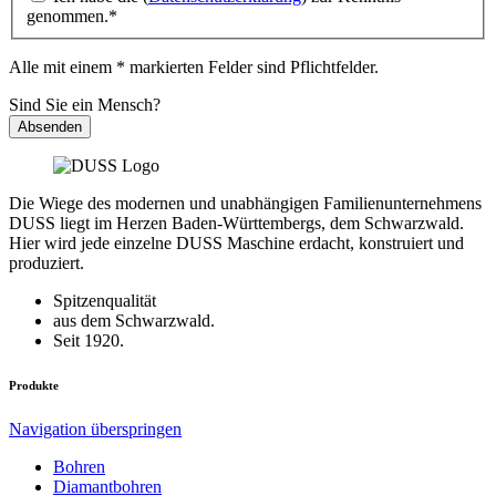
genommen.*
Alle mit einem * markierten Felder sind Pflichtfelder.
Sind Sie ein Mensch?
Absenden
Die Wiege des modernen und unabhängigen Familienunternehmens
DUSS liegt im Herzen Baden-Württembergs, dem Schwarzwald.
Hier wird jede einzelne DUSS Maschine erdacht, konstruiert und
produziert.
Spitzenqualität
aus dem Schwarzwald.
Seit 1920.
Produkte
Navigation überspringen
Bohren
Diamantbohren