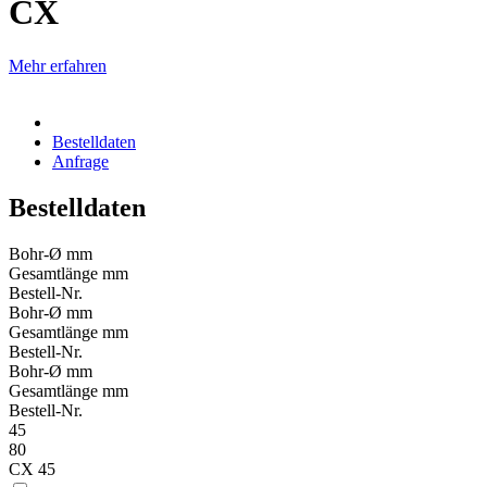
CX
Mehr erfahren
Bestelldaten
Anfrage
Bestelldaten
Bohr-Ø mm
Gesamtlänge mm
Bestell-Nr.
Bohr-Ø mm
Gesamtlänge mm
Bestell-Nr.
Bohr-Ø mm
Gesamtlänge mm
Bestell-Nr.
45
80
CX 45