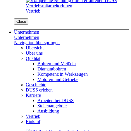
Vertrieb
Close
Unternehmen
Unternehmen
Navigation überspringen
Übersicht
Über uns
Qualität
Bohren und Meißeln
Diamantbohren
Kompetenz in Werkzeugen
Motoren und Getriebe
Geschichte
DUSS erleben
Karriere
Arbeiten bei DUSS
Stellenangebote
Ausbildung
Vertrieb
Einkauf