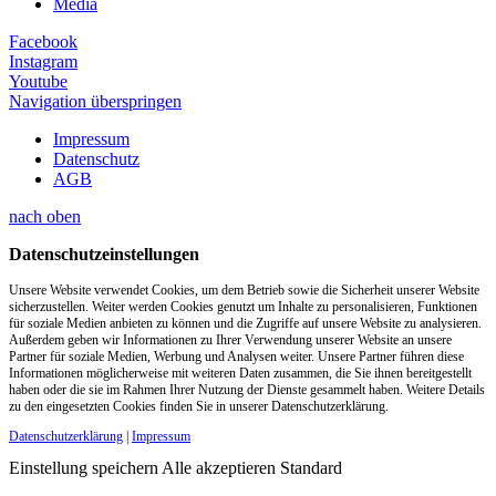
Media
Facebook
Instagram
Youtube
Navigation überspringen
Impressum
Datenschutz
AGB
nach oben
Datenschutzeinstellungen
Unsere Website verwendet Cookies, um dem Betrieb sowie die Sicherheit unserer Website
sicherzustellen. Weiter werden Cookies genutzt um Inhalte zu personalisieren, Funktionen
für soziale Medien anbieten zu können und die Zugriffe auf unsere Website zu analysieren.
Außerdem geben wir Informationen zu Ihrer Verwendung unserer Website an unsere
Partner für soziale Medien, Werbung und Analysen weiter. Unsere Partner führen diese
Informationen möglicherweise mit weiteren Daten zusammen, die Sie ihnen bereitgestellt
haben oder die sie im Rahmen Ihrer Nutzung der Dienste gesammelt haben. Weitere Details
zu den eingesetzten Cookies finden Sie in unserer Datenschutzerklärung.
Datenschutzerklärung
|
Impressum
Einstellung speichern
Alle akzeptieren
Standard