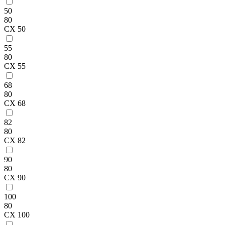
50
80
CX 50
55
80
CX 55
68
80
CX 68
82
80
CX 82
90
80
CX 90
100
80
CX 100