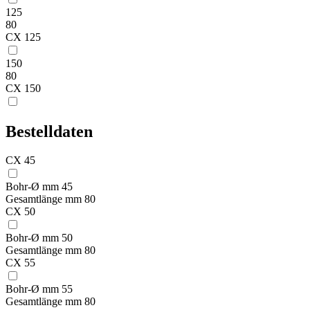
125
80
CX 125
150
80
CX 150
Bestelldaten
CX 45
Bohr-Ø mm
45
Gesamtlänge mm
80
CX 50
Bohr-Ø mm
50
Gesamtlänge mm
80
CX 55
Bohr-Ø mm
55
Gesamtlänge mm
80