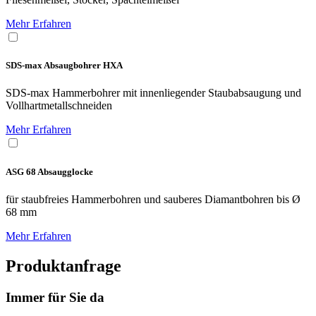
Mehr Erfahren
SDS-max Absaugbohrer HXA
SDS-max Hammerbohrer mit innenliegender Staubabsaugung und
Vollhartmetallschneiden
Mehr Erfahren
ASG 68 Absaugglocke
für staubfreies Hammerbohren und sauberes Diamantbohren bis Ø
68 mm
Mehr Erfahren
Produktanfrage
Immer für Sie da