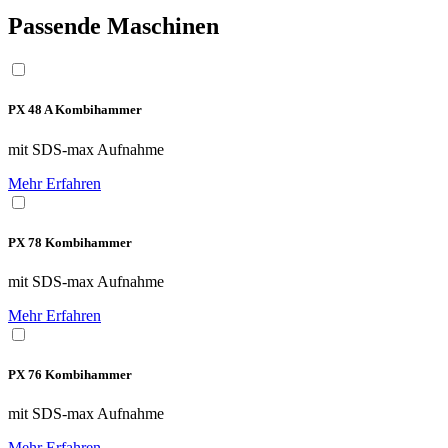
Passende Maschinen
PX 48 A Kombihammer
mit SDS-max Aufnahme
Mehr Erfahren
PX 78 Kombihammer
mit SDS-max Aufnahme
Mehr Erfahren
PX 76 Kombihammer
mit SDS-max Aufnahme
Mehr Erfahren