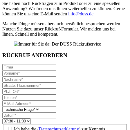
Sie haben noch Rückfragen zum Produkt oder zu eine speziellen
Anwendung? Wir freuen uns Ihnen weiterhelfen zu können. Gerne
können Sie uns eine E-Mail senden
info@duss.de
Manche Dinge müssen aber auch persönlich besprochen werden.
Nutzen Sie dazu unser Rückruf-Formular. Wir melden uns bei
Ihnen. Schnell und kompetent.
RÜCKRUF ANFORDERN
Ich habe die (
Datenschutzerklärung
) zur Kenntnis