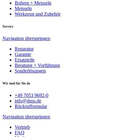
Bohren + Meisseln
Meisseln
Werkzeug und Zubehör
Service
Navigation überspringen
Reparatur
Garantie
Ersatzteile
Beratung + Vorführung
Sonderlösungen
Wir sind für Sie da
+49 7053 9692-0
info@duss.de
Rückrufformular
Navigation überspringen
Vertrieb
FAQ