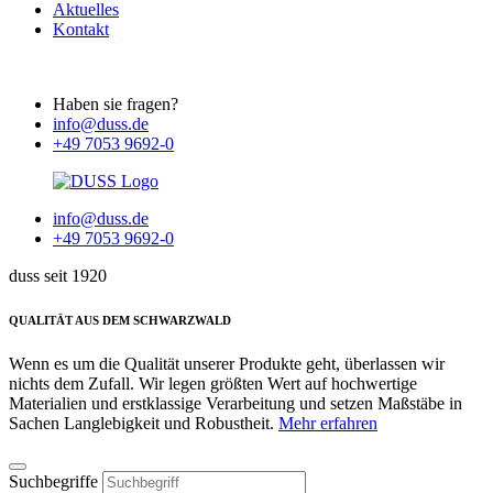
Aktuelles
Kontakt
Haben sie fragen?
info@duss.de
+49 7053 9692-0
info@duss.de
+49 7053 9692-0
duss seit 1920
QUALITÄT AUS DEM SCHWARZWALD
Wenn es um die Qualität unserer Produkte geht, überlassen wir
nichts dem Zufall. Wir legen größten Wert auf hochwertige
Materialien und erstklassige Verarbeitung und setzen Maßstäbe in
Sachen Langlebigkeit und Robustheit.
Mehr erfahren
Suchbegriffe