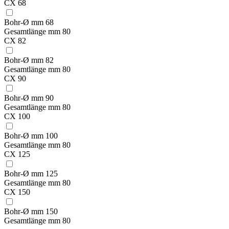
CX 68
Bohr-Ø mm
68
Gesamtlänge mm
80
CX 82
Bohr-Ø mm
82
Gesamtlänge mm
80
CX 90
Bohr-Ø mm
90
Gesamtlänge mm
80
CX 100
Bohr-Ø mm
100
Gesamtlänge mm
80
CX 125
Bohr-Ø mm
125
Gesamtlänge mm
80
CX 150
Bohr-Ø mm
150
Gesamtlänge mm
80