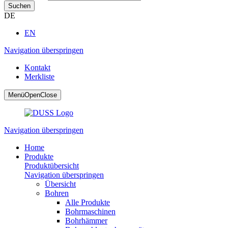
Suchen
DE
EN
Navigation überspringen
Kontakt
Merkliste
Menü
Open
Close
Navigation überspringen
Home
Produkte
Produktübersicht
Navigation überspringen
Übersicht
Bohren
Alle Produkte
Bohrmaschinen
Bohrhämmer