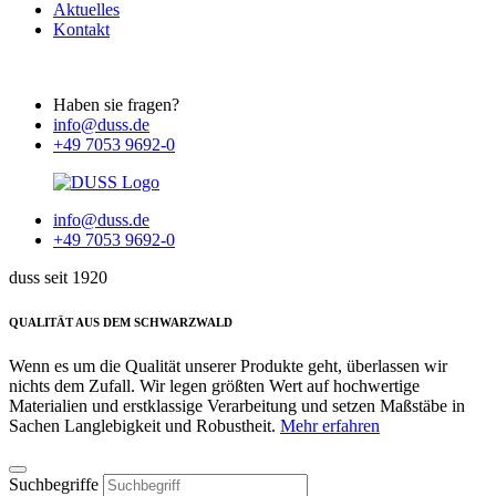
Aktuelles
Kontakt
Haben sie fragen?
info@duss.de
+49 7053 9692-0
info@duss.de
+49 7053 9692-0
duss seit 1920
QUALITÄT AUS DEM SCHWARZWALD
Wenn es um die Qualität unserer Produkte geht, überlassen wir
nichts dem Zufall. Wir legen größten Wert auf hochwertige
Materialien und erstklassige Verarbeitung und setzen Maßstäbe in
Sachen Langlebigkeit und Robustheit.
Mehr erfahren
Suchbegriffe