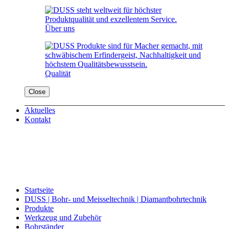
Über uns
Qualität
Close
Aktuelles
Kontakt
Startseite
DUSS | Bohr- und Meisseltechnik | Diamantbohrtechnik
Produkte
Werkzeug und Zubehör
Bohrständer