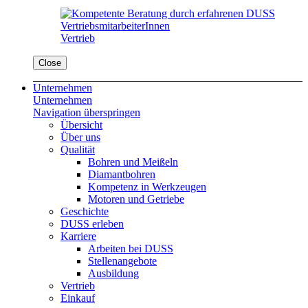
Vertrieb
Close
Unternehmen
Unternehmen
Navigation überspringen
Übersicht
Über uns
Qualität
Bohren und Meißeln
Diamantbohren
Kompetenz in Werkzeugen
Motoren und Getriebe
Geschichte
DUSS erleben
Karriere
Arbeiten bei DUSS
Stellenangebote
Ausbildung
Vertrieb
Einkauf