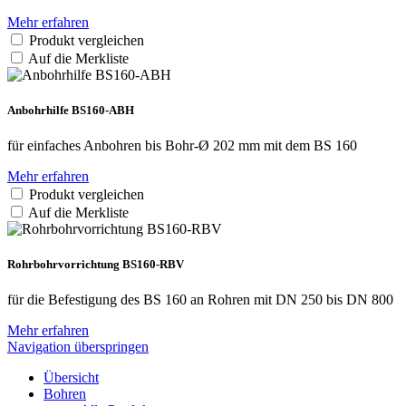
Mehr erfahren
Produkt vergleichen
Auf die Merkliste
Anbohrhilfe BS160-ABH
für einfaches Anbohren bis Bohr-Ø 202 mm mit dem BS 160
Mehr erfahren
Produkt vergleichen
Auf die Merkliste
Rohrbohr­vorrichtung BS160-RBV
für die Befestigung des BS 160 an Rohren mit DN 250 bis DN 800
Mehr erfahren
Navigation überspringen
Übersicht
Bohren