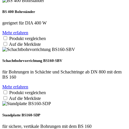
BS 400 Bohrständer
geeignet für DIA 400 W
Mehr erfahren
Produkt vergleichen
Auf die Merkliste
Schachtbohr­vorrichtung BS160-SBV
für Bohrungen in Schächte und Schachtringe ab DN 800 mit dem
BS 160
Mehr erfahren
Produkt vergleichen
Auf die Merkliste
Standplatte BS160-SDP
für sichere, vertikale Bohrungen mit dem BS 160