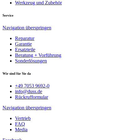
Werkzeug und Zubehör
Service
Navigation überspringen
Reparatur
Garantie
Ersatzteile
Beratung + Vorführung
Sonderlösungen
Wir sind für Sie da
+49 7053 9692-0
info@duss.de
Rückrufformular
Navigation überspringen
Vertrieb
FAQ
Media