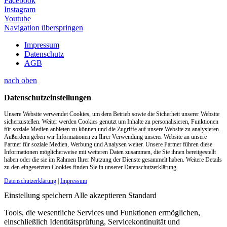
Facebook
Instagram
Youtube
Navigation überspringen
Impressum
Datenschutz
AGB
nach oben
Datenschutzeinstellungen
Unsere Website verwendet Cookies, um dem Betrieb sowie die Sicherheit unserer Website
sicherzustellen. Weiter werden Cookies genutzt um Inhalte zu personalisieren, Funktionen
für soziale Medien anbieten zu können und die Zugriffe auf unsere Website zu analysieren.
Außerdem geben wir Informationen zu Ihrer Verwendung unserer Website an unsere
Partner für soziale Medien, Werbung und Analysen weiter. Unsere Partner führen diese
Informationen möglicherweise mit weiteren Daten zusammen, die Sie ihnen bereitgestellt
haben oder die sie im Rahmen Ihrer Nutzung der Dienste gesammelt haben. Weitere Details
zu den eingesetzten Cookies finden Sie in unserer Datenschutzerklärung.
Datenschutzerklärung
|
Impressum
Einstellung speichern
Alle akzeptieren
Standard
Tools, die wesentliche Services und Funktionen ermöglichen,
einschließlich Identitätsprüfung, Servicekontinuität und