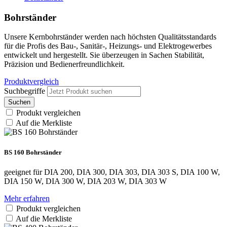
Bohrständer
Unsere Kernbohrständer werden nach höchsten Qualitätsstandards
für die Profis des Bau-, Sanitär-, Heizungs- und Elektrogewerbes
entwickelt und hergestellt. Sie überzeugen in Sachen Stabilität,
Präzision und Bedienerfreundlichkeit.
Produktvergleich
Suchbegriffe
Suchen
Produkt vergleichen
Auf die Merkliste
BS 160 Bohrständer
geeignet für DIA 200, DIA 300, DIA 303, DIA 303 S, DIA 100 W,
DIA 150 W, DIA 300 W, DIA 203 W, DIA 303 W
Mehr erfahren
Produkt vergleichen
Auf die Merkliste