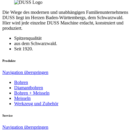
Die Wiege des modernen und unabhängigen Familienunternehmens
DUSS liegt im Herzen Baden-Württembergs, dem Schwarzwald.
Hier wird jede einzelne DUSS Maschine erdacht, konstruiert und
produziert.
Spitzenqualität
aus dem Schwarzwald.
Seit 1920.
Produkte
Navigation überspringen
Bohren
Diamantbohren
Bohren + Meisseln
Meisseln
Werkzeug und Zubehör
Service
Navigation überspringen