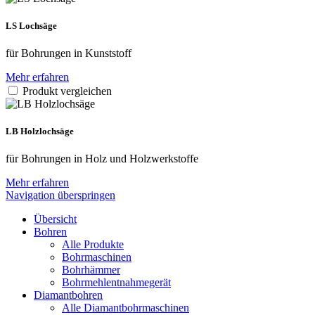
LS Lochsäge
für Bohrungen in Kunststoff
Mehr erfahren
Produkt vergleichen
LB Holz­lochsäge
für Bohrungen in Holz und Holzwerkstoffe
Mehr erfahren
Navigation überspringen
Übersicht
Bohren
Alle Produkte
Bohrmaschinen
Bohrhämmer
Bohrmehlentnahmegerät
Diamantbohren
Alle Diamantbohrmaschinen