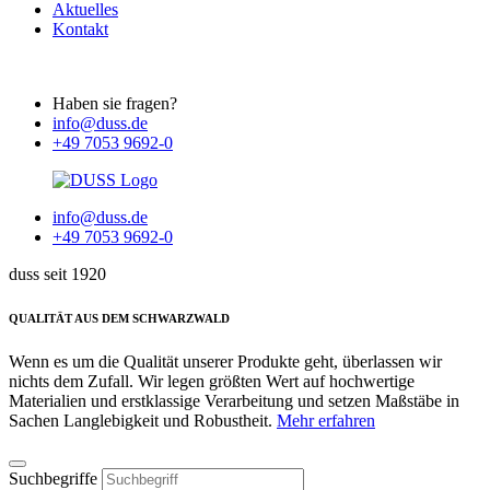
Aktuelles
Kontakt
Haben sie fragen?
info@duss.de
+49 7053 9692-0
info@duss.de
+49 7053 9692-0
duss seit 1920
QUALITÄT AUS DEM SCHWARZWALD
Wenn es um die Qualität unserer Produkte geht, überlassen wir
nichts dem Zufall. Wir legen größten Wert auf hochwertige
Materialien und erstklassige Verarbeitung und setzen Maßstäbe in
Sachen Langlebigkeit und Robustheit.
Mehr erfahren
Suchbegriffe