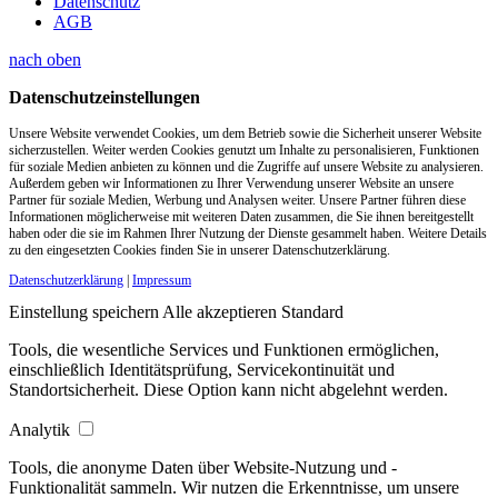
Datenschutz
AGB
nach oben
Datenschutzeinstellungen
Unsere Website verwendet Cookies, um dem Betrieb sowie die Sicherheit unserer Website
sicherzustellen. Weiter werden Cookies genutzt um Inhalte zu personalisieren, Funktionen
für soziale Medien anbieten zu können und die Zugriffe auf unsere Website zu analysieren.
Außerdem geben wir Informationen zu Ihrer Verwendung unserer Website an unsere
Partner für soziale Medien, Werbung und Analysen weiter. Unsere Partner führen diese
Informationen möglicherweise mit weiteren Daten zusammen, die Sie ihnen bereitgestellt
haben oder die sie im Rahmen Ihrer Nutzung der Dienste gesammelt haben. Weitere Details
zu den eingesetzten Cookies finden Sie in unserer Datenschutzerklärung.
Datenschutzerklärung
|
Impressum
Einstellung speichern
Alle akzeptieren
Standard
Tools, die wesentliche Services und Funktionen ermöglichen,
einschließlich Identitätsprüfung, Servicekontinuität und
Standortsicherheit. Diese Option kann nicht abgelehnt werden.
Analytik
Tools, die anonyme Daten über Website-Nutzung und -
Funktionalität sammeln. Wir nutzen die Erkenntnisse, um unsere