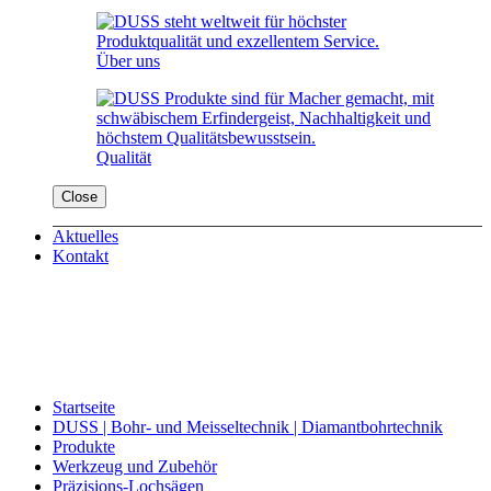
Über uns
Qualität
Close
Aktuelles
Kontakt
Startseite
DUSS | Bohr- und Meisseltechnik | Diamantbohrtechnik
Produkte
Werkzeug und Zubehör
Präzisions-Lochsägen