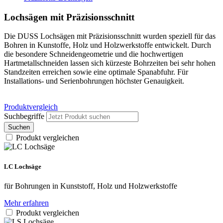
Lochsägen mit Präzisionsschnitt
Die DUSS Lochsägen mit Präzisionsschnitt wurden speziell für das
Bohren in Kunstoffe, Holz und Holzwerkstoffe entwickelt. Durch
die besondere Schneidengeometrie und die hochwertigen
Hartmetallschneiden lassen sich kürzeste Bohrzeiten bei sehr hohen
Standzeiten erreichen sowie eine optimale Spanabfuhr. Für
Installations- und Serienbohrungen höchster Genauigkeit.
Produktvergleich
Suchbegriffe
Suchen
Produkt vergleichen
LC Lochsäge
für Bohrungen in Kunststoff, Holz und Holzwerkstoffe
Mehr erfahren
Produkt vergleichen