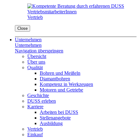
Vertrieb
Close
Unternehmen
Unternehmen
Navigation überspringen
Übersicht
Über uns
Qualität
Bohren und Meißeln
Diamantbohren
Kompetenz in Werkzeugen
Motoren und Getriebe
Geschichte
DUSS erleben
Karriere
Arbeiten bei DUSS
Stellenangebote
Ausbildung
Vertrieb
Einkauf