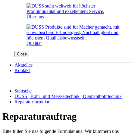
Über uns
Qualität
Close
Aktuelles
Kontakt
Startseite
DUSS | Bohr- und Meisseltechnik | Diamantbohrtechnik
Reparaturformular
Reparaturauftrag
Bitte füllen Sie das folgende Formular aus. Wir kümmern uns