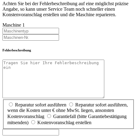
Achten Sie bei der Fehlerbeschreibung auf eine möglichst präzise
Angabe, so kann unser Service Team noch schneller einen
Konstenvoranschlag erstellen und die Maschine reparieren.
Maschine 1
Fehlerbeschreibung
Reparatur sofort ausführen
Reparatur sofort ausführen,
wenn die Kosten unter €
ohne MwSt. liegen, ansonsten
Kostenvoranschlag
Garantiefall (bitte Garantiebestätigung
mitsenden)
Kostenvoranschlag erstellen