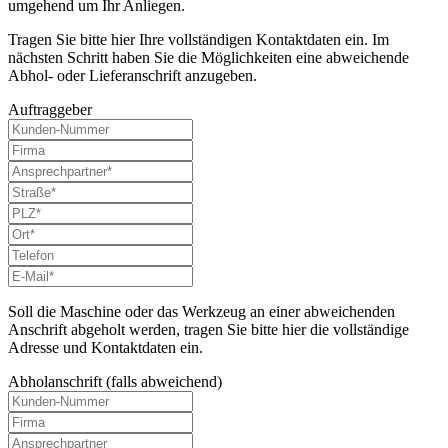
umgehend um Ihr Anliegen.
Tragen Sie bitte hier Ihre vollständigen Kontaktdaten ein. Im
nächsten Schritt haben Sie die Möglichkeiten eine abweichende
Abhol- oder Lieferanschrift anzugeben.
Auftraggeber
Soll die Maschine oder das Werkzeug an einer abweichenden
Anschrift abgeholt werden, tragen Sie bitte hier die vollständige
Adresse und Kontaktdaten ein.
Abholanschrift (falls abweichend)