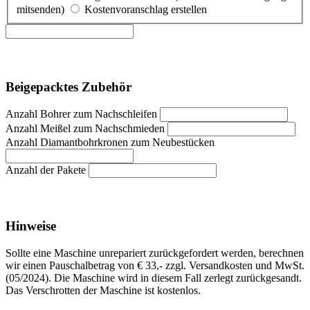
mitsenden)
Kostenvoranschlag erstellen
Beigepacktes Zubehör
Anzahl Bohrer zum Nachschleifen
Anzahl Meißel zum Nachschmieden
Anzahl Diamantbohrkronen zum Neubestücken
Anzahl der Pakete
Hinweise
Sollte eine Maschine unrepariert zurückgefordert werden, berechnen
wir einen Pauschalbetrag von € 33,- zzgl. Versandkosten und MwSt.
(05/2024). Die Maschine wird in diesem Fall zerlegt zurückgesandt.
Das Verschrotten der Maschine ist kostenlos.