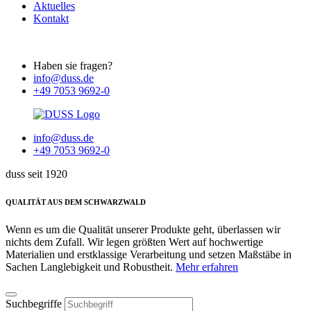
Aktuelles
Kontakt
Haben sie fragen?
info@duss.de
+49 7053 9692-0
info@duss.de
+49 7053 9692-0
duss seit 1920
QUALITÄT AUS DEM SCHWARZWALD
Wenn es um die Qualität unserer Produkte geht, überlassen wir
nichts dem Zufall. Wir legen größten Wert auf hochwertige
Materialien und erstklassige Verarbeitung und setzen Maßstäbe in
Sachen Langlebigkeit und Robustheit.
Mehr erfahren
Suchbegriffe