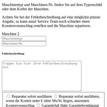
Maschinentyp und Maschinen-Nr. finden Sie auf dem Typenschild
oder dem Koffer der Maschine.
Achten Sie bei der Fehlerbeschreibung auf eine möglichst präzise
Angabe, so kann unser Service Team noch schneller einen
Konstenvoranschlag erstellen und die Maschine reparieren.
Maschine 2
Fehlerbeschreibung
Reparatur sofort ausführen
Reparatur sofort ausführen,
wenn die Kosten unter €
ohne MwSt. liegen, ansonsten
Kostenvoranschlag
Garantiefall (bitte Garantiebestätigung