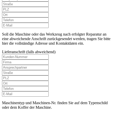
Soll die Maschine oder das Werkzeug nach erfolgter Reparatur an
eine abweichende Anschrift zurückgesendet werden, tragen Sie bitte
hier die vollständige Adresse und Kontaktdaten ein.
Lieferanschrift (falls abweichend)
Maschinentyp und Maschinen-Nr. finden Sie auf dem Typenschild
oder dem Koffer der Maschine.