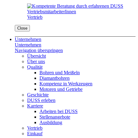
Vertrieb
Close
Unternehmen
Unternehmen
Navigation überspringen
Übersicht
Über uns
Qualität
Bohren und Meißeln
Diamantbohren
Kompetenz in Werkzeugen
Motoren und Getriebe
Geschichte
DUSS erleben
Karriere
Arbeiten bei DUSS
Stellenangebote
Ausbildung
Vertrieb
Einkauf