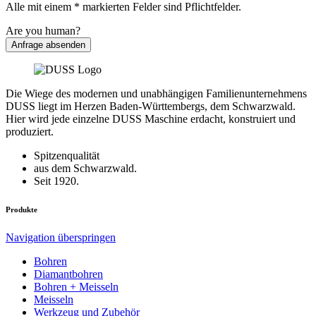
Alle mit einem * markierten Felder sind Pflichtfelder.
Are you human?
Anfrage absenden
Die Wiege des modernen und unabhängigen Familienunternehmens
DUSS liegt im Herzen Baden-Württembergs, dem Schwarzwald.
Hier wird jede einzelne DUSS Maschine erdacht, konstruiert und
produziert.
Spitzenqualität
aus dem Schwarzwald.
Seit 1920.
Produkte
Navigation überspringen
Bohren
Diamantbohren
Bohren + Meisseln
Meisseln
Werkzeug und Zubehör