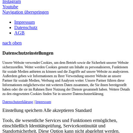
Instagram
Youtube
Navigation überspringen
Impressum
Datenschutz
AGB
nach oben
Datenschutzeinstellungen
Unsere Website verwendet Cookies, um dem Betrieb sowie die Sicherheit unserer Website
sicherzustellen. Weiter werden Cookies genutzt um Inhalte zu personalisieren, Funktionen
für soziale Medien anbieten zu können und die Zugriffe auf unsere Website zu analysieren.
Außerdem geben wir Informationen zu Ihrer Verwendung unserer Website an unsere
Partner für soziale Medien, Werbung und Analysen weiter. Unsere Partner führen diese
Informationen möglicherweise mit weiteren Daten zusammen, die Sie ihnen bereitgestellt
haben oder die sie im Rahmen Ihrer Nutzung der Dienste gesammelt haben. Weitere Details
zu den eingesetzten Cookies finden Sie in unserer Datenschutzerklärung.
Datenschutzerklärung
|
Impressum
Einstellung speichern
Alle akzeptieren
Standard
Tools, die wesentliche Services und Funktionen ermöglichen,
einschließlich Identitätsprüfung, Servicekontinuität und
Standortsicherheit. Diese Option kann nicht abgelehnt werden.