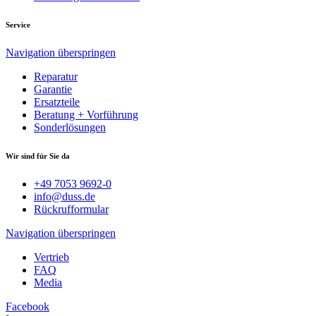
Service
Navigation überspringen
Reparatur
Garantie
Ersatzteile
Beratung + Vorführung
Sonderlösungen
Wir sind für Sie da
+49 7053 9692-0
info@duss.de
Rückrufformular
Navigation überspringen
Vertrieb
FAQ
Media
Facebook