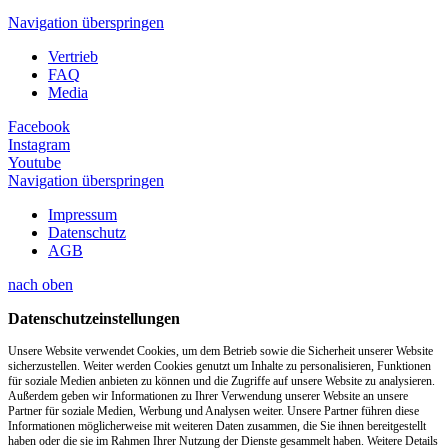
Navigation überspringen
Vertrieb
FAQ
Media
Facebook
Instagram
Youtube
Navigation überspringen
Impressum
Datenschutz
AGB
nach oben
Datenschutzeinstellungen
Unsere Website verwendet Cookies, um dem Betrieb sowie die Sicherheit unserer Website
sicherzustellen. Weiter werden Cookies genutzt um Inhalte zu personalisieren, Funktionen
für soziale Medien anbieten zu können und die Zugriffe auf unsere Website zu analysieren.
Außerdem geben wir Informationen zu Ihrer Verwendung unserer Website an unsere
Partner für soziale Medien, Werbung und Analysen weiter. Unsere Partner führen diese
Informationen möglicherweise mit weiteren Daten zusammen, die Sie ihnen bereitgestellt
haben oder die sie im Rahmen Ihrer Nutzung der Dienste gesammelt haben. Weitere Details