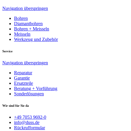
Navigation überspringen
Bohren
Diamantbohren
Bohren + Meisseln
Meisseln
Werkzeug und Zubehör
Service
Navigation überspringen
Reparatur
Garantie
Ersatzteile
Beratung + Vorführung
Sonderlösungen
Wir sind für Sie da
+49 7053 9692-0
info@duss.de
Rückrufformular