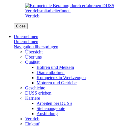
Vertrieb
Close
Unternehmen
Unternehmen
Navigation überspringen
Übersicht
Über uns
Qualität
Bohren und Meißeln
Diamantbohren
Kompetenz in Werkzeugen
Motoren und Getriebe
Geschichte
DUSS erleben
Karriere
Arbeiten bei DUSS
Stellenangebote
Ausbildung
Vertrieb
Einkauf