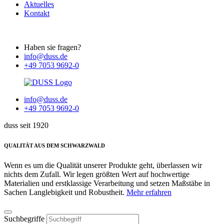
Aktuelles
Kontakt
Haben sie fragen?
info@duss.de
+49 7053 9692-0
info@duss.de
+49 7053 9692-0
duss seit 1920
QUALITÄT AUS DEM SCHWARZWALD
Wenn es um die Qualität unserer Produkte geht, überlassen wir
nichts dem Zufall. Wir legen größten Wert auf hochwertige
Materialien und erstklassige Verarbeitung und setzen Maßstäbe in
Sachen Langlebigkeit und Robustheit.
Mehr erfahren
Suchbegriffe