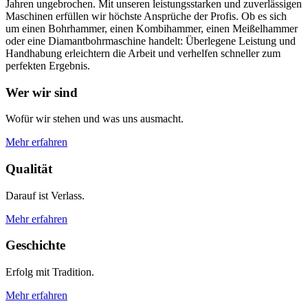
Jahren ungebrochen. Mit unseren leistungsstarken und zuverlässigen
Maschinen erfüllen wir höchste Ansprüche der Profis. Ob es sich
um einen Bohrhammer, einen Kombihammer, einen Meißelhammer
oder eine Diamantbohrmaschine handelt: Überlegene Leistung und
Handhabung erleichtern die Arbeit und verhelfen schneller zum
perfekten Ergebnis.
Wer wir sind
Wofür wir stehen und was uns ausmacht.
Mehr erfahren
Qualität
Darauf ist Verlass.
Mehr erfahren
Geschichte
Erfolg mit Tradition.
Mehr erfahren