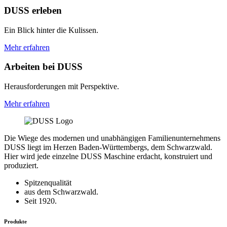
DUSS erleben
Ein Blick hinter die Kulissen.
Mehr erfahren
Arbeiten bei DUSS
Herausforderungen mit Perspektive.
Mehr erfahren
Die Wiege des modernen und unabhängigen Familienunternehmens
DUSS liegt im Herzen Baden-Württembergs, dem Schwarzwald.
Hier wird jede einzelne DUSS Maschine erdacht, konstruiert und
produziert.
Spitzenqualität
aus dem Schwarzwald.
Seit 1920.
Produkte