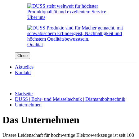
Über uns
Qualität
Close
Aktuelles
Kontakt
Startseite
DUSS | Bohr- und Meisseltechnik | Diamantbohrtechnik
Unternehmen
Das Unternehmen
Unsere Leidenschaft für hochwertige Elektrowerkzeuge ist seit 100